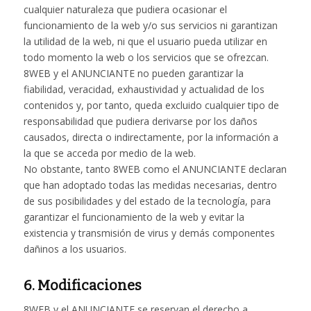
cualquier naturaleza que pudiera ocasionar el
funcionamiento de la web y/o sus servicios ni garantizan
la utilidad de la web, ni que el usuario pueda utilizar en
todo momento la web o los servicios que se ofrezcan.
8WEB y el ANUNCIANTE no pueden garantizar la
fiabilidad, veracidad, exhaustividad y actualidad de los
contenidos y, por tanto, queda excluido cualquier tipo de
responsabilidad que pudiera derivarse por los daños
causados, directa o indirectamente, por la información a
la que se acceda por medio de la web.
No obstante, tanto 8WEB como el ANUNCIANTE declaran
que han adoptado todas las medidas necesarias, dentro
de sus posibilidades y del estado de la tecnología, para
garantizar el funcionamiento de la web y evitar la
existencia y transmisión de virus y demás componentes
dañinos a los usuarios.
6. Modificaciones
8WEB y el ANUNCIANTE se reservan el derecho a