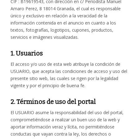
CIF : B19619543, con dirección en c/ Periodista Manuel
Amaro Perez, 8 18014 Granada, el cual es responsable
único y exclusivo en relación a la veracidad de la
información contenida en el anuncio en cuanto a los
textos, fotografías, logotipos, cupones, productos,
servicios e imágenes visualizadas.
1. Usuarios
El acceso y/o uso de esta web atribuye la condición de
USUARIO, que acepta las condiciones de acceso y uso del
presente sitio web, las cuales se rigen por la legalidad
vigente y por el principio de buena fe.
2. Términos de uso del portal
El USUARIO asume la responsabilidad del uso del portal,
comprometiéndose a realizar un buen uso de la web y
aportar información veraz y lícita, no permitiéndose
conductas que vayan contra la ley, los derechos o