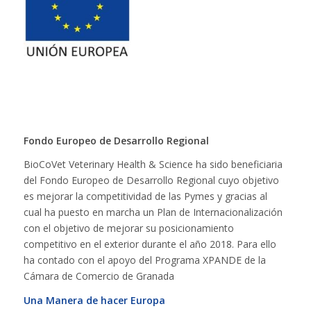
Fondo Europeo de Desarrollo Regional
BioCoVet Veterinary Health & Science ha sido beneficiaria
del Fondo Europeo de Desarrollo Regional cuyo objetivo
es mejorar la competitividad de las Pymes y gracias al
cual ha puesto en marcha un Plan de Internacionalización
con el objetivo de mejorar su posicionamiento
competitivo en el exterior durante el año 2018. Para ello
ha contado con el apoyo del Programa XPANDE de la
Cámara de Comercio de Granada
Una Manera de hacer Europa