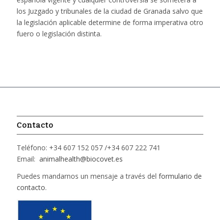
los Juzgado y tribunales de la ciudad de Granada salvo que
la legislación aplicable determine de forma imperativa otro
fuero o legislación distinta.
Contacto
Teléfono: +34 607 152 057 /+34 607 222 741
Email:
animalhealth@biocovet.es
Puedes mandarnos un mensaje a través del
formulario de
contacto
.