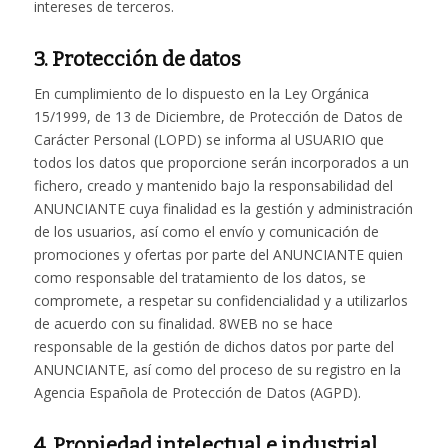
intereses de terceros.
3. Protección de datos
En cumplimiento de lo dispuesto en la Ley Orgánica
15/1999, de 13 de Diciembre, de Protección de Datos de
Carácter Personal (LOPD) se informa al USUARIO que
todos los datos que proporcione serán incorporados a un
fichero, creado y mantenido bajo la responsabilidad del
ANUNCIANTE cuya finalidad es la gestión y administración
de los usuarios, así como el envío y comunicación de
promociones y ofertas por parte del ANUNCIANTE quien
como responsable del tratamiento de los datos, se
compromete, a respetar su confidencialidad y a utilizarlos
de acuerdo con su finalidad. 8WEB no se hace
responsable de la gestión de dichos datos por parte del
ANUNCIANTE, así como del proceso de su registro en la
Agencia Española de Protección de Datos (AGPD).
4. Propiedad intelectual e industrial