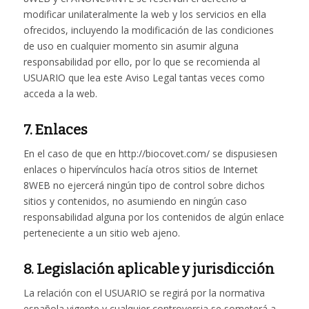
modificar unilateralmente la web y los servicios en ella
ofrecidos, incluyendo la modificación de las condiciones
de uso en cualquier momento sin asumir alguna
responsabilidad por ello, por lo que se recomienda al
USUARIO que lea este Aviso Legal tantas veces como
acceda a la web.
7. Enlaces
En el caso de que en http://biocovet.com/ se dispusiesen
enlaces o hipervínculos hacía otros sitios de Internet
8WEB no ejercerá ningún tipo de control sobre dichos
sitios y contenidos, no asumiendo en ningún caso
responsabilidad alguna por los contenidos de algún enlace
perteneciente a un sitio web ajeno.
8. Legislación aplicable y jurisdicción
La relación con el USUARIO se regirá por la normativa
española vigente y cualquier controversia se someterá a