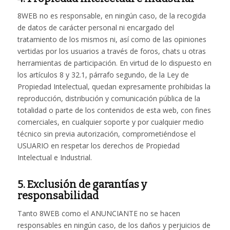
8WEB no es responsable, en ningún caso, de la recogida
de datos de carácter personal ni encargado del
tratamiento de los mismos ni, así como de las opiniones
vertidas por los usuarios a través de foros, chats u otras
herramientas de participación. En virtud de lo dispuesto en
los artículos 8 y 32.1, párrafo segundo, de la Ley de
Propiedad Intelectual, quedan expresamente prohibidas la
reproducción, distribución y comunicación pública de la
totalidad o parte de los contenidos de esta web, con fines
comerciales, en cualquier soporte y por cualquier medio
técnico sin previa autorización, comprometiéndose el
USUARIO en respetar los derechos de Propiedad
Intelectual e Industrial.
5. Exclusión de garantías y
responsabilidad
Tanto 8WEB como el ANUNCIANTE no se hacen
responsables en ningún caso, de los daños y perjuicios de